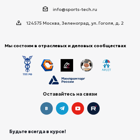
info@sports-tech.ru
124575 Москва, Зеленоград, ул. Гоголя, д. 2
Мы состоим в отраслевых и деловых сообществах
Оставайтесь на связи
Будьте всегда в курсе!