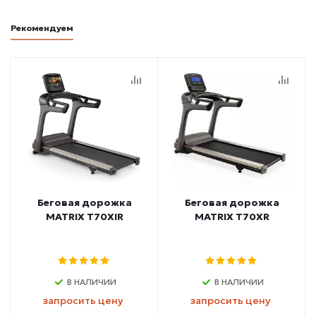
Рекомендуем
Беговая дорожка
Беговая дорожка
MATRIX T70XIR
MATRIX T70XR
В НАЛИЧИИ
В НАЛИЧИИ
запросить цену
запросить цену