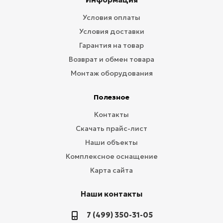
Условия оплаты
Условия доставки
Гарантия на товар
Возврат и обмен товара
Монтаж оборудования
Полезное
Контакты
Скачать прайс-лист
Наши объекты
Комплексное оснащение
Карта сайта
Наши контакты
7 (499) 350-31-05