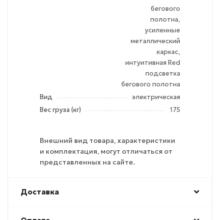
бегового
полотна,
усиленные
металлический
каркас,
интуитивная Red
подсветка
бегового полотна
Вид
электрическая
Вес груза (кг)
175
Внешний вид товара, характеристики
и комплектация, могут отличаться от
представленных на сайте.
Доставка