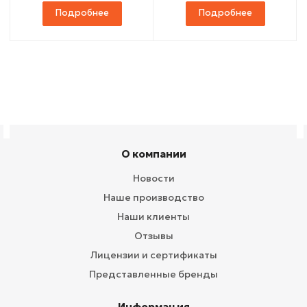
Подробнее
Подробнее
О компании
Новости
Наше производство
Наши клиенты
Отзывы
Лицензии и сертификаты
Представленные бренды
Информация