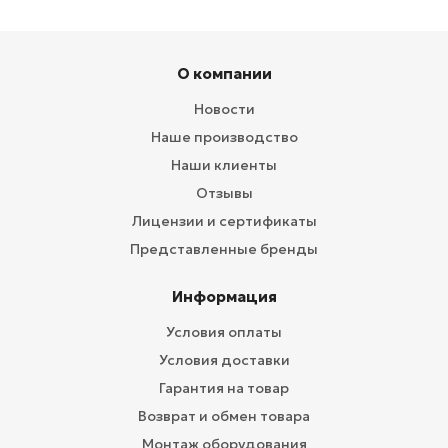
О компании
Новости
Наше производство
Наши клиенты
Отзывы
Лицензии и сертификаты
Представленные бренды
Информация
Условия оплаты
Условия доставки
Гарантия на товар
Возврат и обмен товара
Монтаж оборудования