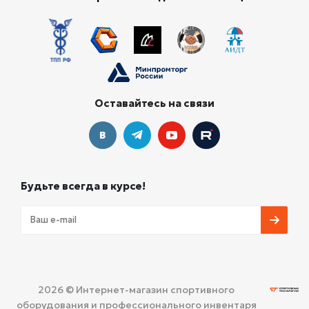
Оставайтесь на связи
Будьте всегда в курсе!
2026 © Интернет-магазин спортивного
оборудования и профессионального инвентаря