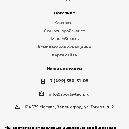
Полезное
Контакты
Скачать прайс-лист
Наши объекты
Комплексное оснащение
Карта сайта
Наши контакты
7 (499) 350-31-05
info@sports-tech.ru
124575 Москва, Зеленоград, ул. Гоголя, д. 2
Мы состоим в отраслевых и деловых сообществах