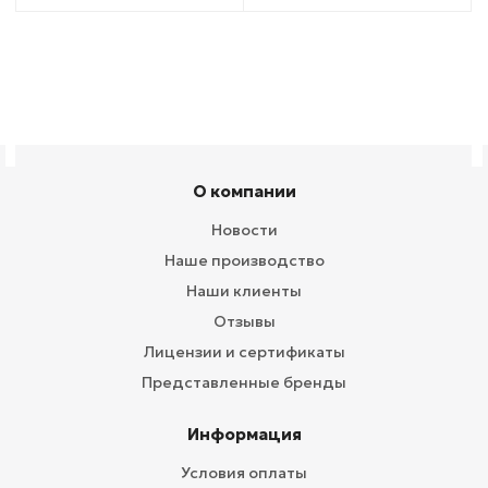
О компании
Новости
Наше производство
Наши клиенты
Отзывы
Лицензии и сертификаты
Представленные бренды
Информация
Условия оплаты