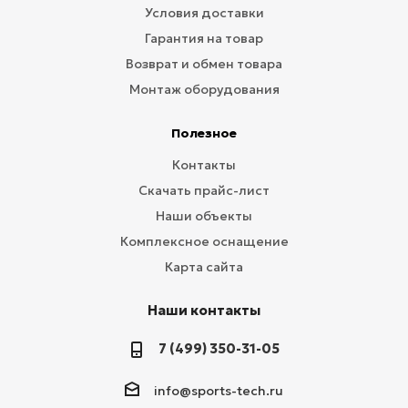
Условия доставки
Гарантия на товар
Возврат и обмен товара
Монтаж оборудования
Полезное
Контакты
Скачать прайс-лист
Наши объекты
Комплексное оснащение
Карта сайта
Наши контакты
7 (499) 350-31-05
info@sports-tech.ru