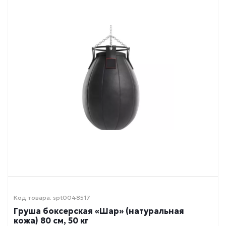
Код товара: spt0048517
Груша боксерская «Шар» (натуральная
кожа) 80 см, 50 кг