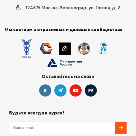
124575 Москва, Зеленоград, ул. Гоголя, д. 2
Мы состоим в отраслевых и деловых сообществах
Оставайтесь на связи
Будьте всегда в курсе!