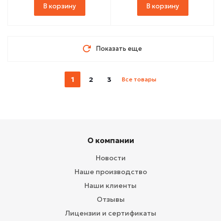
В корзину
В корзину
Показать еще
1
2
3
Все товары
О компании
Новости
Наше производство
Наши клиенты
Отзывы
Лицензии и сертификаты