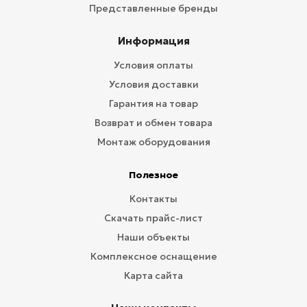
Представленные бренды
Информация
Условия оплаты
Условия доставки
Гарантия на товар
Возврат и обмен товара
Монтаж оборудования
Полезное
Контакты
Скачать прайс-лист
Наши объекты
Комплексное оснащение
Карта сайта