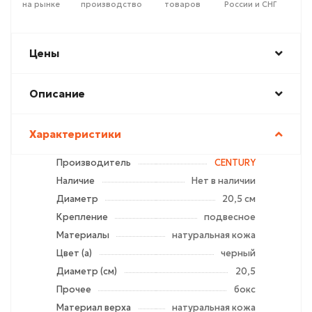
на рынке
производство
товаров
России и СНГ
Цены
Описание
Характеристики
Производитель
CENTURY
Наличие
Нет в наличии
Диаметр
20,5 см
Крепление
подвесное
Материалы
натуральная кожа
Цвет (а)
черный
Диаметр (см)
20,5
Прочее
бокс
Материал верха
натуральная кожа