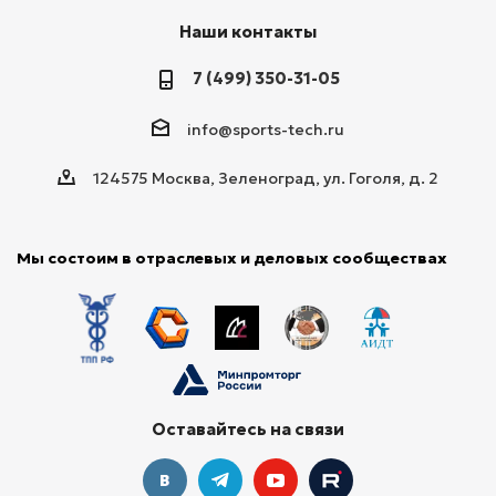
Наши контакты
7 (499) 350-31-05
info@sports-tech.ru
124575 Москва, Зеленоград, ул. Гоголя, д. 2
Мы состоим в отраслевых и деловых сообществах
Оставайтесь на связи