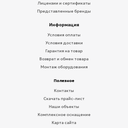
Лицензии и сертификаты
Представленные бренды
Информация
Условия оплаты
Условия доставки
Гарантия на товар
Возврат и обмен товара
Монтаж оборудования
Полезное
Контакты
Скачать прайс-лист
Наши объекты
Комплексное оснащение
Карта сайта