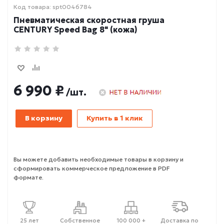
Код товара: spt0046784
Пневматическая скоростная груша
CENTURY Speed Bag 8" (кожа)
6 990 ₽
/шт.
В корзину
Купить в 1 клик
Вы можете добавить необходимые товары в корзину и
сформировать коммерческое предложение в PDF
формате.
25 лет
Собственное
100 000 +
Доставка по