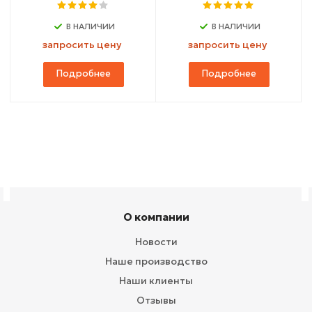
В НАЛИЧИИ
В НАЛИЧИИ
запросить цену
запросить цену
Подробнее
Подробнее
О компании
Новости
Наше производство
Наши клиенты
Отзывы