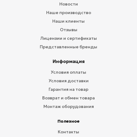
Новости
Наше производство
Наши клиенты
Отзывы
Лицензии и сертификаты
Представленные бренды
Информация
Условия оплаты
Условия доставки
Гарантия на товар
Возврат и обмен товара
Монтаж оборудования
Полезное
Контакты