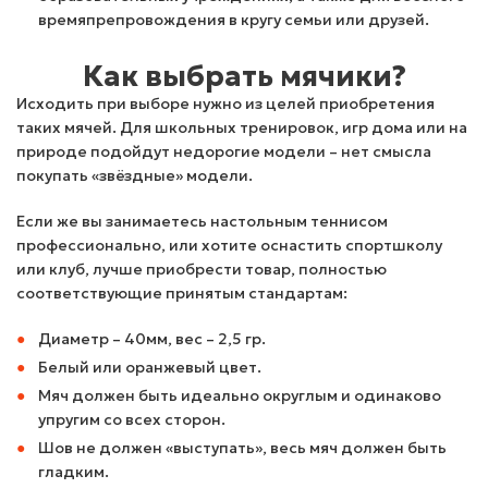
времяпрепровождения в кругу семьи или друзей.
Как выбрать мячики?
Исходить при выборе нужно из целей приобретения
таких мячей. Для школьных тренировок, игр дома или на
природе подойдут недорогие модели – нет смысла
покупать «звёздные» модели.
Если же вы занимаетесь настольным теннисом
профессионально, или хотите оснастить спортшколу
или клуб, лучше приобрести товар, полностью
соответствующие принятым стандартам:
Диаметр – 40мм, вес – 2,5 гр.
Белый или оранжевый цвет.
Мяч должен быть идеально округлым и одинаково
упругим со всех сторон.
Шов не должен «выступать», весь мяч должен быть
гладким.