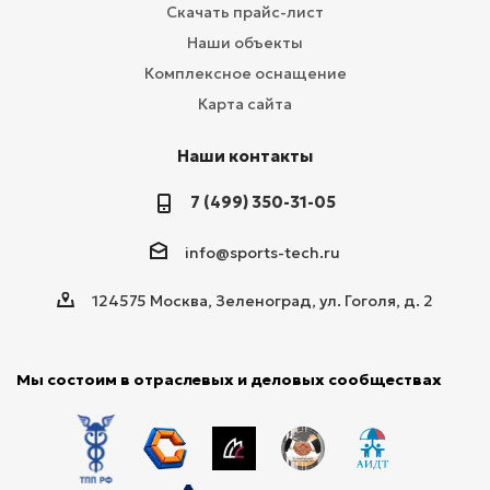
Скачать прайс-лист
Наши объекты
Комплексное оснащение
Карта сайта
Наши контакты
7 (499) 350-31-05
info@sports-tech.ru
124575 Москва, Зеленоград, ул. Гоголя, д. 2
Мы состоим в отраслевых и деловых сообществах