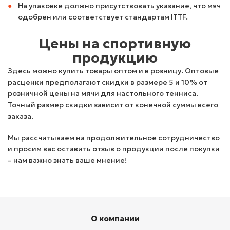
На упаковке должно присутствовать указание, что мяч
одобрен или соответствует стандартам ITTF.
Цены на спортивную
продукцию
Здесь можно купить товары оптом и в розницу. Оптовые
расценки предполагают скидки в размере 5 и 10% от
розничной цены на мячи для настольного тенниса.
Точный размер скидки зависит от конечной суммы всего
заказа.
Мы рассчитываем на продолжительное сотрудничество
и просим вас оставить отзыв о продукции после покупки
– нам важно знать ваше мнение!
О компании