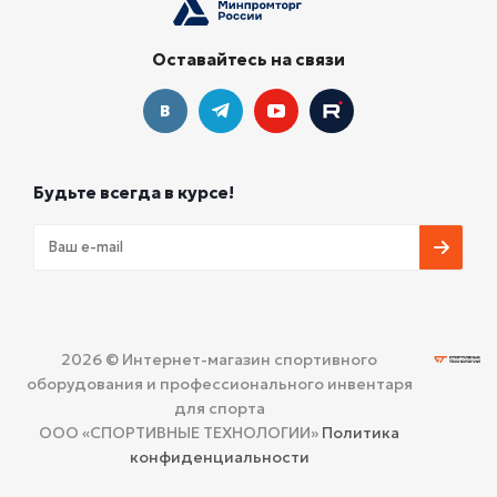
Оставайтесь на связи
Будьте всегда в курсе!
2026 © Интернет-магазин спортивного
оборудования и профессионального инвентаря
для спорта
ООО «СПОРТИВНЫЕ ТЕХНОЛОГИИ»
Политика
конфиденциальности