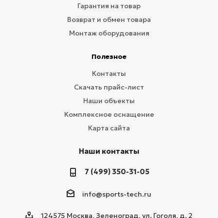
Гарантия на товар
Возврат и обмен товара
Монтаж оборудования
Полезное
Контакты
Скачать прайс-лист
Наши объекты
Комплексное оснащение
Карта сайта
Наши контакты
7 (499) 350-31-05
info@sports-tech.ru
124575 Москва, Зеленоград, ул. Гоголя, д. 2