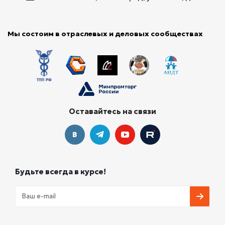
Мы состоим в отраслевых и деловых сообществах
Оставайтесь на связи
Будьте всегда в курсе!