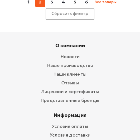
1
2
3
4
5
6
Все товары
Сбросить фильтр
О компании
Новости
Наше производство
Наши клиенты
Отзывы
Лицензии и сертификаты
Представленные бренды
Информация
Условия оплаты
Условия доставки