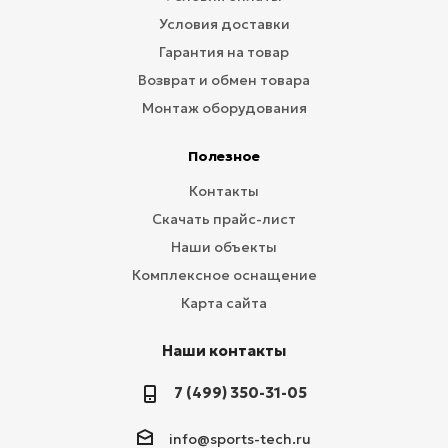
Условия доставки
Гарантия на товар
Возврат и обмен товара
Монтаж оборудования
Полезное
Контакты
Скачать прайс-лист
Наши объекты
Комплексное оснащение
Карта сайта
Наши контакты
7 (499) 350-31-05
info@sports-tech.ru