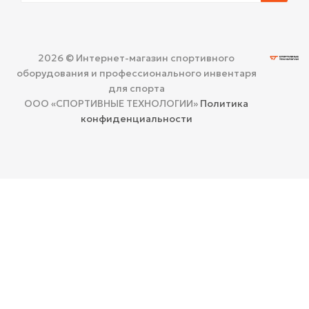
2026 © Интернет-магазин спортивного
оборудования и профессионального инвентаря
для спорта
ООО «СПОРТИВНЫЕ ТЕХНОЛОГИИ»
Политика
конфиденциальности