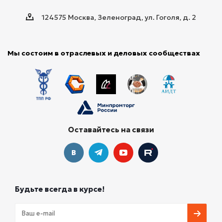
124575 Москва, Зеленоград, ул. Гоголя, д. 2
Мы состоим в отраслевых и деловых сообществах
Оставайтесь на связи
Будьте всегда в курсе!