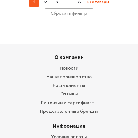
1
2
3
6
Все товары
Сбросить фильтр
О компании
Новости
Наше производство
Наши клиенты
Отзывы
Лицензии и сертификаты
Представленные бренды
Информация
Условия оплаты