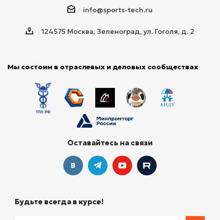
info@sports-tech.ru
124575 Москва, Зеленоград, ул. Гоголя, д. 2
Мы состоим в отраслевых и деловых сообществах
Оставайтесь на связи
Будьте всегда в курсе!