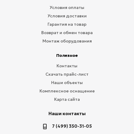
Условия оплаты
Условия доставки
Гарантия на товар
Возврат и обмен товара
Монтаж оборудования
Полезное
Контакты
Скачать прайс-лист
Наши объекты
Комплексное оснащение
Карта сайта
Наши контакты
7 (499) 350-31-05