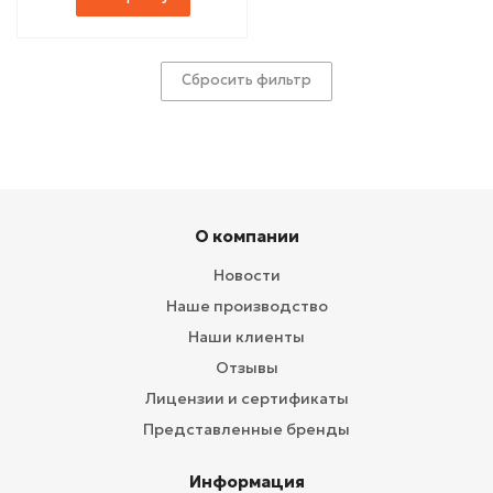
Сбросить фильтр
О компании
Новости
Наше производство
Наши клиенты
Отзывы
Лицензии и сертификаты
Представленные бренды
Информация