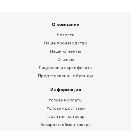
О компании
Новости
Наше производство
Наши клиенты
Отзывы
Лицензии и сертификаты
Представленные бренды
Информация
Условия оплаты
Условия доставки
Гарантия на товар
Возврат и обмен товара