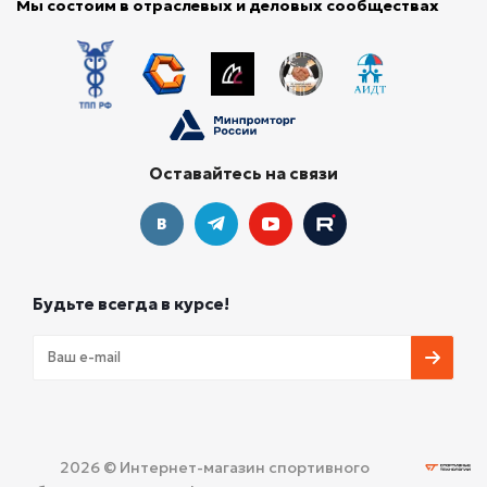
Мы состоим в отраслевых и деловых сообществах
Оставайтесь на связи
Будьте всегда в курсе!
2026 © Интернет-магазин спортивного