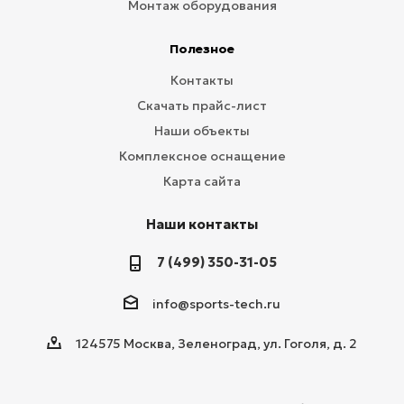
Монтаж оборудования
Полезное
Контакты
Скачать прайс-лист
Наши объекты
Комплексное оснащение
Карта сайта
Наши контакты
7 (499) 350-31-05
info@sports-tech.ru
124575 Москва, Зеленоград, ул. Гоголя, д. 2