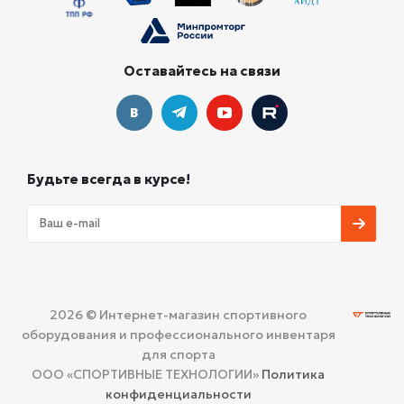
Оставайтесь на связи
Будьте всегда в курсе!
2026 © Интернет-магазин спортивного
оборудования и профессионального инвентаря
для спорта
ООО «СПОРТИВНЫЕ ТЕХНОЛОГИИ»
Политика
конфиденциальности