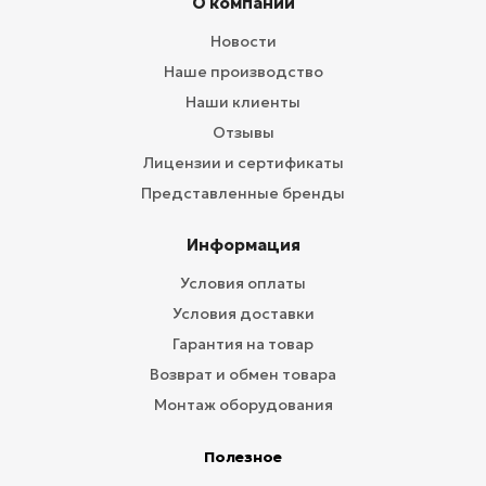
О компании
Новости
Наше производство
Наши клиенты
Отзывы
Лицензии и сертификаты
Представленные бренды
Информация
Условия оплаты
Условия доставки
Гарантия на товар
Возврат и обмен товара
Монтаж оборудования
Полезное