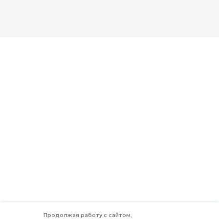
Продолжая работу с сайтом,