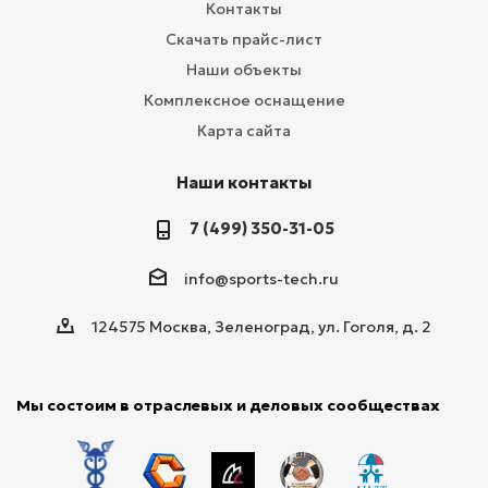
Контакты
Скачать прайс-лист
Наши объекты
Комплексное оснащение
Карта сайта
Наши контакты
7 (499) 350-31-05
info@sports-tech.ru
124575 Москва, Зеленоград, ул. Гоголя, д. 2
Мы состоим в отраслевых и деловых сообществах