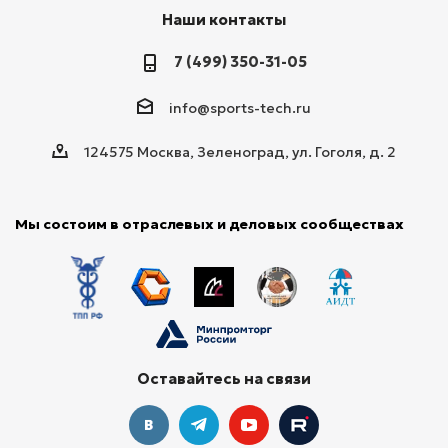
Наши контакты
7 (499) 350-31-05
info@sports-tech.ru
124575 Москва, Зеленоград, ул. Гоголя, д. 2
Мы состоим в отраслевых и деловых сообществах
Оставайтесь на связи