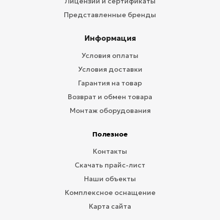
Лицензии и сертификаты
Представленные бренды
Информация
Условия оплаты
Условия доставки
Гарантия на товар
Возврат и обмен товара
Монтаж оборудования
Полезное
Контакты
Скачать прайс-лист
Наши объекты
Комплексное оснащение
Карта сайта