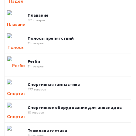
Плавание
881 товаров
Полосы препятствий
31 товаров
Регби
31 товаров
Спортивная гимнастика
477 товаров
Спортивное оборудование для инвалидов
10 товаров
Тяжелая атлетика
61 товаров