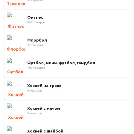
Фитнес
845 товаров
Флорбол
27 товаров
Футбол, мини-футбол, гандбол
765 товаров
Хоккей на траве
4 товаров
Хоккей с мячом
5 товаров
Хоккей с шайбой