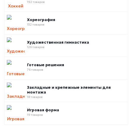
192 товаров
Хореография
132 товаров
Художественная гимнастика
126 товаров
Готовые решения
76 товаров
Закладные и крепежные элементы для
монтажа
18 товаров
Игровая форма
19 товаров