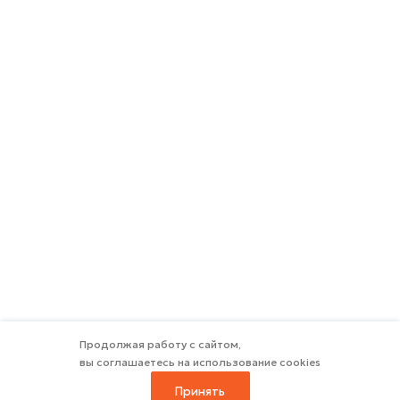
Продолжая работу с сайтом,
вы соглашаетесь на использование cookies
Принять