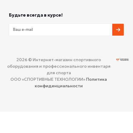
Будьте всегда в курсе!
2026 © Интернет-магазин спортивного
оборудования и профессионального инвентаря
для спорта
ООО «СПОРТИВНЫЕ ТЕХНОЛОГИИ»
Политика
конфиденциальности