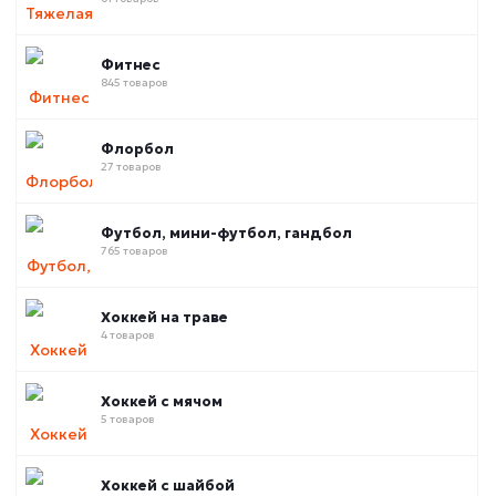
Фитнес
845 товаров
Флорбол
27 товаров
Футбол, мини-футбол, гандбол
765 товаров
Хоккей на траве
4 товаров
Хоккей с мячом
5 товаров
Хоккей с шайбой