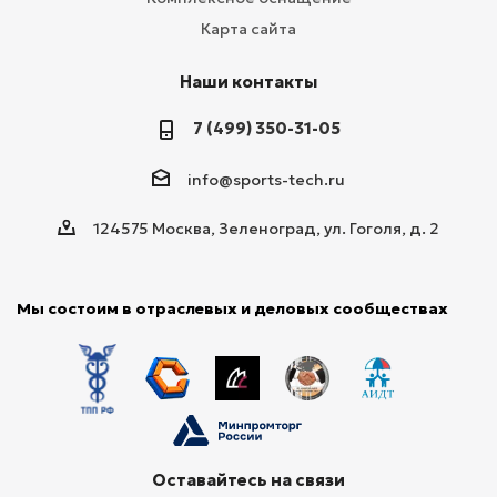
Карта сайта
Наши контакты
7 (499) 350-31-05
info@sports-tech.ru
124575 Москва, Зеленоград, ул. Гоголя, д. 2
Мы состоим в отраслевых и деловых сообществах
Оставайтесь на связи