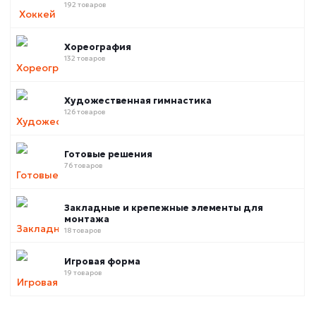
192 товаров
Хореография
132 товаров
Художественная гимнастика
126 товаров
Готовые решения
76 товаров
Закладные и крепежные элементы для
монтажа
18 товаров
Игровая форма
19 товаров