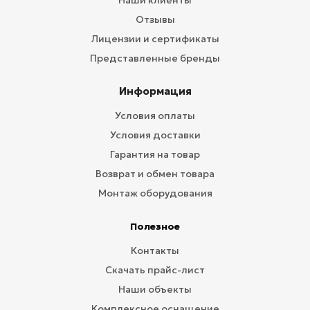
Наши клиенты
Отзывы
Лицензии и сертификаты
Представленные бренды
Информация
Условия оплаты
Условия доставки
Гарантия на товар
Возврат и обмен товара
Монтаж оборудования
Полезное
Контакты
Скачать прайс-лист
Наши объекты
Комплексное оснащение