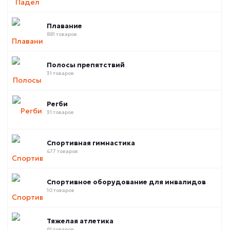
Плавание
881 товаров
Полосы препятствий
31 товаров
Регби
31 товаров
Спортивная гимнастика
477 товаров
Спортивное оборудование для инвалидов
10 товаров
Тяжелая атлетика
61 товаров