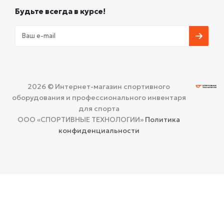
Будьте всегда в курсе!
2026 © Интернет-магазин спортивного
оборудования и профессионального инвентаря
для спорта
ООО «СПОРТИВНЫЕ ТЕХНОЛОГИИ»
Политика
конфиденциальности