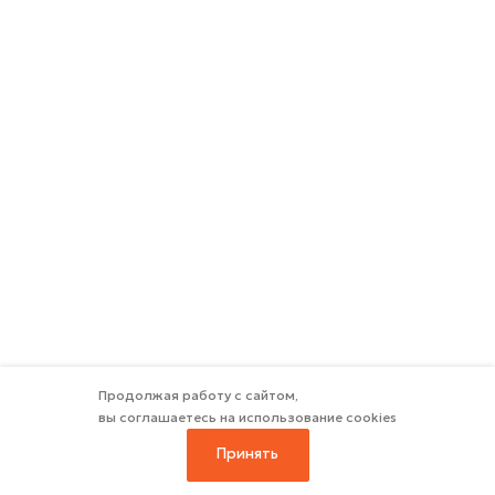
Продолжая работу с сайтом,
вы соглашаетесь на использование cookies
Принять