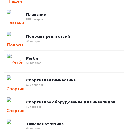
Плавание
881 товаров
Полосы препятствий
31 товаров
Регби
31 товаров
Спортивная гимнастика
477 товаров
Спортивное оборудование для инвалидов
10 товаров
Тяжелая атлетика
61 товаров