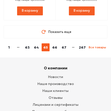
В корзину
В корзину
Показать еще
1
63
64
65
66
67
267
Все товары
О компании
Новости
Наше производство
Наши клиенты
Отзывы
Лицензии и сертификаты