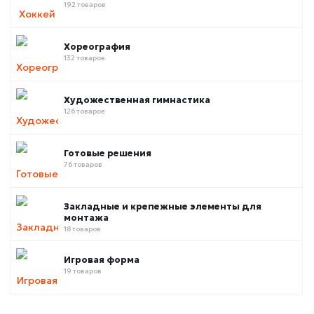
192 товаров
Хореография
132 товаров
Художественная гимнастика
126 товаров
Готовые решения
76 товаров
Закладные и крепежные элементы для
монтажа
18 товаров
Игровая форма
19 товаров