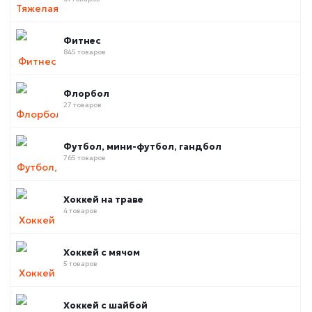
Фитнес
845 товаров
Флорбол
27 товаров
Футбол, мини-футбол, гандбол
765 товаров
Хоккей на траве
4 товаров
Хоккей с мячом
5 товаров
Хоккей с шайбой