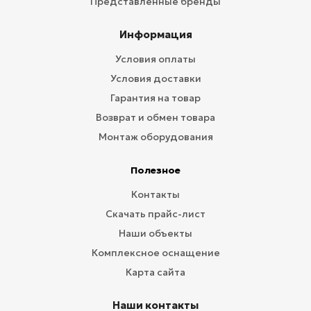
Представленные бренды
Информация
Условия оплаты
Условия доставки
Гарантия на товар
Возврат и обмен товара
Монтаж оборудования
Полезное
Контакты
Скачать прайс-лист
Наши объекты
Комплексное оснащение
Карта сайта
Наши контакты