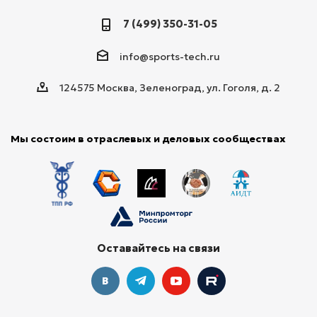
7 (499) 350-31-05
info@sports-tech.ru
124575 Москва, Зеленоград, ул. Гоголя, д. 2
Мы состоим в отраслевых и деловых сообществах
Оставайтесь на связи