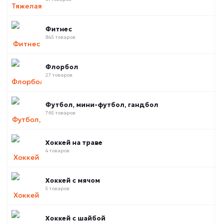
Фитнес
845 товаров
Флорбол
27 товаров
Футбол, мини-футбол, гандбол
765 товаров
Хоккей на траве
4 товаров
Хоккей с мячом
5 товаров
Хоккей с шайбой