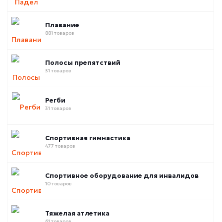
Плавание
881 товаров
Полосы препятствий
31 товаров
Регби
31 товаров
Спортивная гимнастика
477 товаров
Спортивное оборудование для инвалидов
10 товаров
Тяжелая атлетика
61 товаров