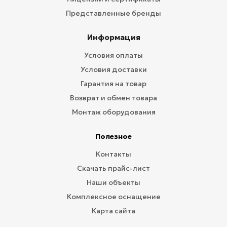
Представленные бренды
Информация
Условия оплаты
Условия доставки
Гарантия на товар
Возврат и обмен товара
Монтаж оборудования
Полезное
Контакты
Скачать прайс-лист
Наши объекты
Комплексное оснащение
Карта сайта