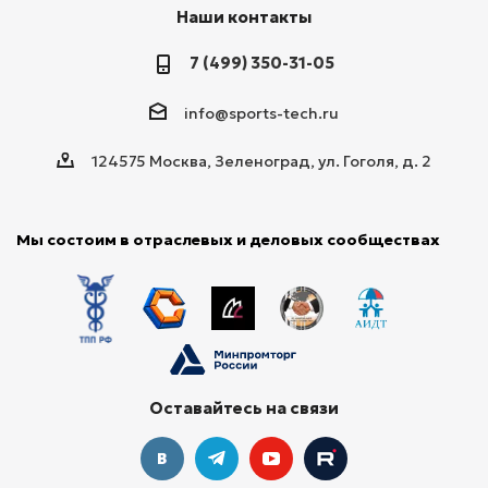
Наши контакты
7 (499) 350-31-05
info@sports-tech.ru
124575 Москва, Зеленоград, ул. Гоголя, д. 2
Мы состоим в отраслевых и деловых сообществах
Оставайтесь на связи