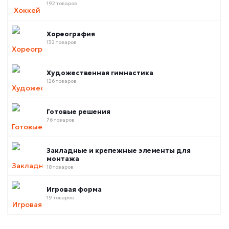
192 товаров
Хореография
132 товаров
Художественная гимнастика
126 товаров
Готовые решения
76 товаров
Закладные и крепежные элементы для
монтажа
18 товаров
Игровая форма
19 товаров