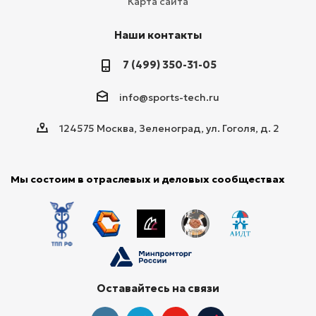
Карта сайта
Наши контакты
7 (499) 350-31-05
info@sports-tech.ru
124575 Москва, Зеленоград, ул. Гоголя, д. 2
Мы состоим в отраслевых и деловых сообществах
Оставайтесь на связи