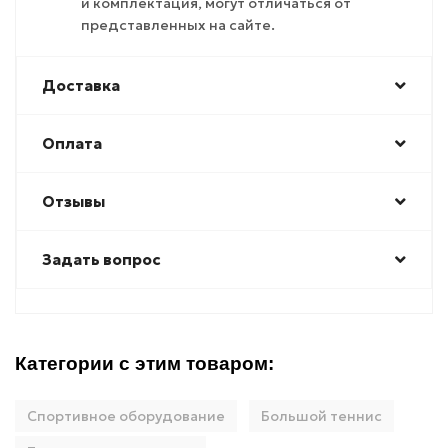
и комплектация, могут отличаться от
представленных на сайте.
Доставка
Оплата
Отзывы
Задать вопрос
Категории с этим товаром:
Спортивное оборудование
Большой теннис