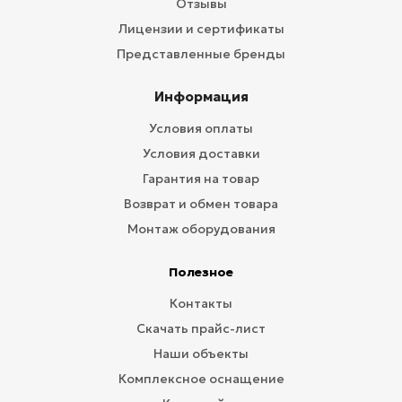
Отзывы
Лицензии и сертификаты
Представленные бренды
Информация
Условия оплаты
Условия доставки
Гарантия на товар
Возврат и обмен товара
Монтаж оборудования
Полезное
Контакты
Скачать прайс-лист
Наши объекты
Комплексное оснащение