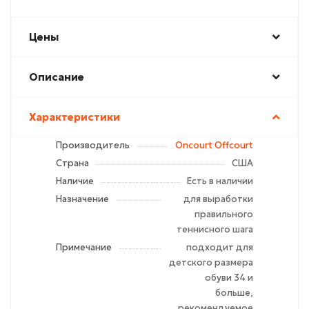
Цены
Описание
Характеристики
Производитель
Oncourt Offcourt
Страна
США
Наличие
Есть в наличии
Назначение
для выработки
правильного
теннисного шага
Примечание
подходит для
детского размера
обуви 34 и
больше,
рекомендуемое