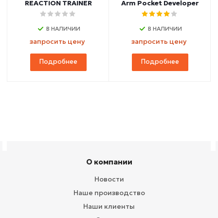
REACTION TRAINER
Arm Pocket Developer
В НАЛИЧИИ
В НАЛИЧИИ
запросить цену
запросить цену
Подробнее
Подробнее
О компании
Новости
Наше производство
Наши клиенты