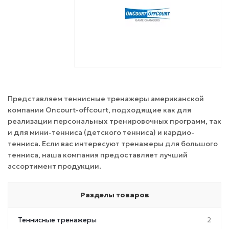
Представляем теннисные тренажеры американской
компании Oncourt-offcourt, подходящие как для
реализации персональных тренировочных программ, так
и для мини-тенниса (детского тенниса) и кардио-
тенниса. Если вас интересуют тренажеры для большого
тенниса, наша компания предоставляет лучший
ассортимент продукции.
Разделы товаров
Теннисные тренажеры
2