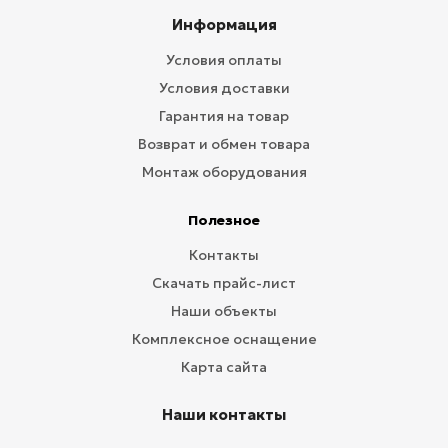
Информация
Условия оплаты
Условия доставки
Гарантия на товар
Возврат и обмен товара
Монтаж оборудования
Полезное
Контакты
Скачать прайс-лист
Наши объекты
Комплексное оснащение
Карта сайта
Наши контакты