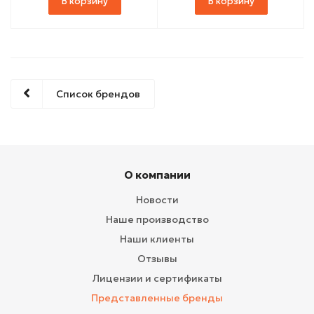
В корзину
В корзину
Список брендов
О компании
Новости
Наше производство
Наши клиенты
Отзывы
Лицензии и сертификаты
Представленные бренды