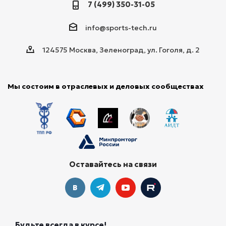
7 (499) 350-31-05
info@sports-tech.ru
124575 Москва, Зеленоград, ул. Гоголя, д. 2
Мы состоим в отраслевых и деловых сообществах
Оставайтесь на связи
Будьте всегда в курсе!