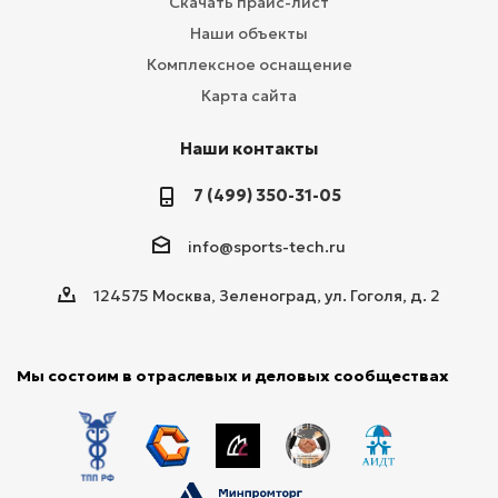
Скачать прайс-лист
Наши объекты
Комплексное оснащение
Карта сайта
Наши контакты
7 (499) 350-31-05
info@sports-tech.ru
124575 Москва, Зеленоград, ул. Гоголя, д. 2
Мы состоим в отраслевых и деловых сообществах