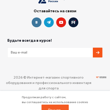
Оставайтесь на связи
Будьте всегда в курсе!
2026 © Интернет-магазин спортивного
оборудования и профессионального инвентаря
для спорта
ООО «СПОРТИВНЫЕ ТЕХНОЛОГИИ»
Политика
Продолжая работу с сайтом,
конфиденциальности
вы соглашаетесь на использование cookies