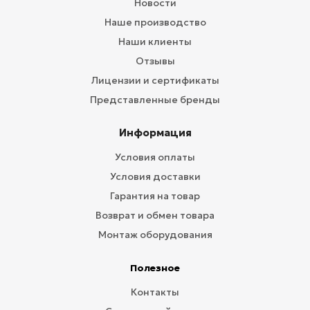
Новости
Наше производство
Наши клиенты
Отзывы
Лицензии и сертификаты
Представленные бренды
Информация
Условия оплаты
Условия доставки
Гарантия на товар
Возврат и обмен товара
Монтаж оборудования
Полезное
Контакты