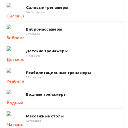
Силовые тренажеры
1470 товаров
Вибромассажеры
2 товаров
Детские тренажеры
11 товаров
Реабилитационные тренажеры
23 товаров
Водные тренажеры
Массажные столы
12 товаров