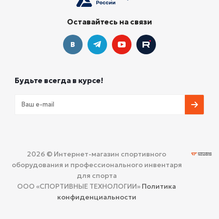
Оставайтесь на связи
Будьте всегда в курсе!
2026 © Интернет-магазин спортивного
оборудования и профессионального инвентаря
для спорта
ООО «СПОРТИВНЫЕ ТЕХНОЛОГИИ»
Политика
конфиденциальности