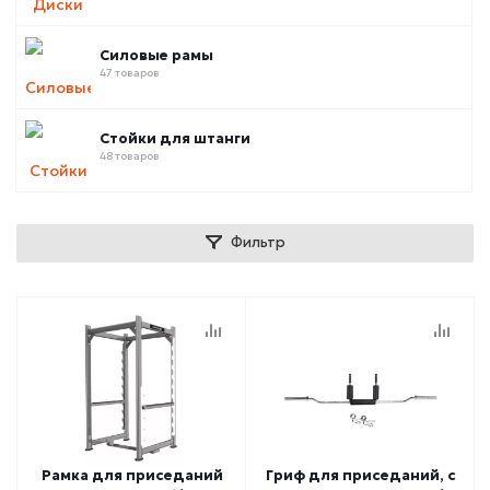
Силовые рамы
47 товаров
Стойки для штанги
48 товаров
Фильтр
Рамка для приседаний
Гриф для приседаний, с