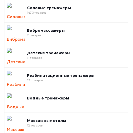
Силовые тренажеры
1470 товаров
Вибромассажеры
2 товаров
Детские тренажеры
11 товаров
Реабилитационные тренажеры
23 товаров
Водные тренажеры
Массажные столы
12 товаров