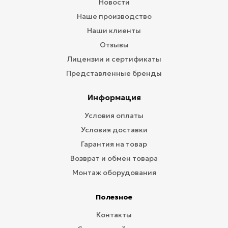
Новости
Наше производство
Наши клиенты
Отзывы
Лицензии и сертификаты
Представленные бренды
Информация
Условия оплаты
Условия доставки
Гарантия на товар
Возврат и обмен товара
Монтаж оборудования
Полезное
Контакты