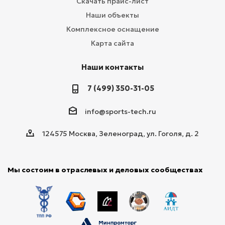
Скачать прайс-лист
Наши объекты
Комплексное оснащение
Карта сайта
Наши контакты
7 (499) 350-31-05
info@sports-tech.ru
124575 Москва, Зеленоград, ул. Гоголя, д. 2
Мы состоим в отраслевых и деловых сообществах