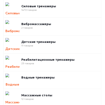
Силовые тренажеры
1470 товаров
Вибромассажеры
2 товаров
Детские тренажеры
11 товаров
Реабилитационные тренажеры
23 товаров
Водные тренажеры
Массажные столы
12 товаров