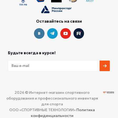
Оставайтесь на связи
Будьте всегда в курсе!
2026 © Интернет-магазин спортивного
оборудования и профессионального инвентаря
для спорта
ООО «СПОРТИВНЫЕ ТЕХНОЛОГИИ»
Политика
конфиденциальности