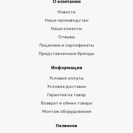
О компании
Новости
Наше производство
Наши клиенты
Отзывы
Лицензии и сертификаты
Представленные бренды
Информация
Условия оплаты
Условия доставки
Гарантия на товар
Возврат и обмен товара
Монтаж оборудования
Полезное