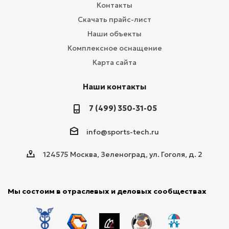
Контакты
Скачать прайс-лист
Наши объекты
Комплексное оснащение
Карта сайта
Наши контакты
7 (499) 350-31-05
info@sports-tech.ru
124575 Москва, Зеленоград, ул. Гоголя, д. 2
Мы состоим в отраслевых и деловых сообществах