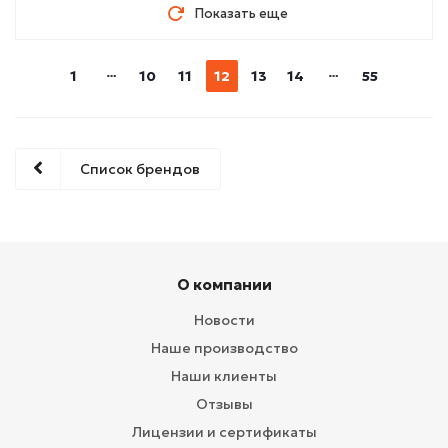
Показать еще
1
10
11
12
13
14
55
Список брендов
О компании
Новости
Наше производство
Наши клиенты
Отзывы
Лицензии и сертификаты