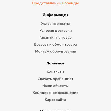
Представленные бренды
Информация
Условия оплаты
Условия доставки
Гарантия на товар
Возврат и обмен товара
Монтаж оборудования
Полезное
Контакты
Скачать прайс-лист
Наши объекты
Комплексное оснащение
Карта сайта