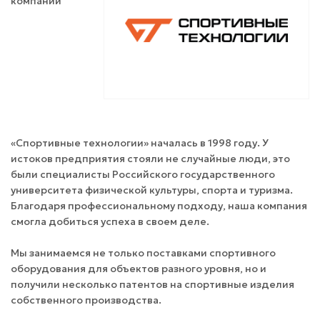
компаний
«Спортивные технологии» началась в 1998 году. У
истоков предприятия стояли не случайные люди, это
были специалисты Российского государственного
университета физической культуры, спорта и туризма.
Благодаря профессиональному подходу, наша компания
смогла добиться успеха в своем деле.
Мы занимаемся не только поставками спортивного
оборудования для объектов разного уровня, но и
получили несколько патентов на спортивные изделия
собственного производства.