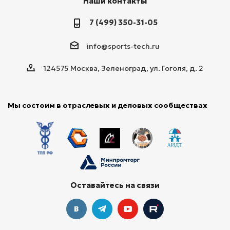
Наши контакты
7 (499) 350-31-05
info@sports-tech.ru
124575 Москва, Зеленоград, ул. Гоголя, д. 2
Мы состоим в отраслевых и деловых сообществах
Оставайтесь на связи