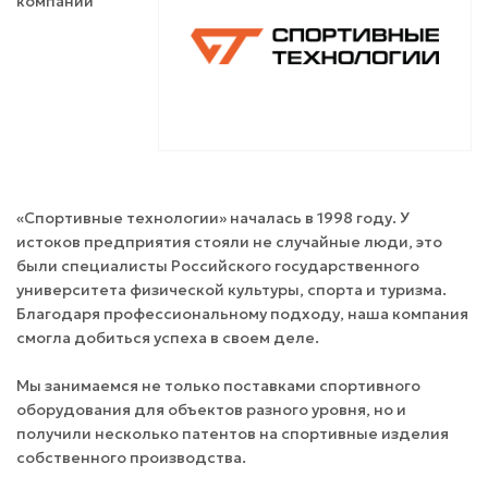
компаний
«Спортивные технологии» началась в 1998 году. У
истоков предприятия стояли не случайные люди, это
были специалисты Российского государственного
университета физической культуры, спорта и туризма.
Благодаря профессиональному подходу, наша компания
смогла добиться успеха в своем деле.
Мы занимаемся не только поставками спортивного
оборудования для объектов разного уровня, но и
получили несколько патентов на спортивные изделия
собственного производства.