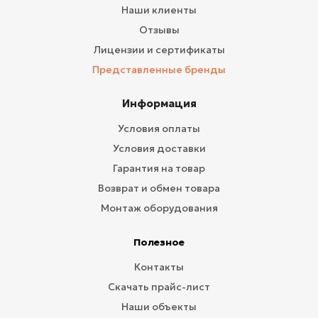
Наши клиенты
Отзывы
Лицензии и сертификаты
Представленные бренды
Информация
Условия оплаты
Условия доставки
Гарантия на товар
Возврат и обмен товара
Монтаж оборудования
Полезное
Контакты
Скачать прайс-лист
Наши объекты