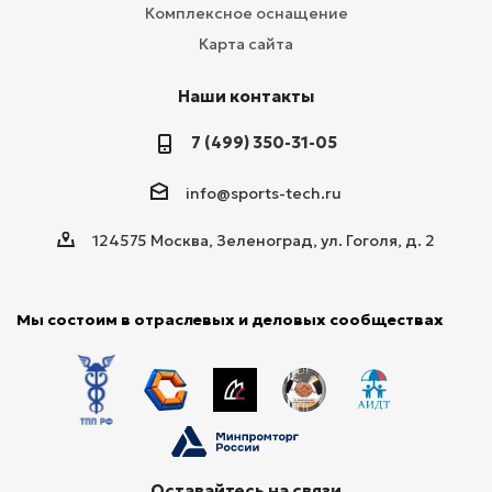
Комплексное оснащение
Карта сайта
Наши контакты
7 (499) 350-31-05
info@sports-tech.ru
124575 Москва, Зеленоград, ул. Гоголя, д. 2
Мы состоим в отраслевых и деловых сообществах
Оставайтесь на связи