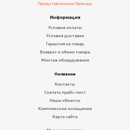
Представленные бренды
Информация
Условия оплаты
Условия доставки
Гарантия на товар
Возврат и обмен товара
Монтаж оборудования
Полезное
Контакты
Скачать прайс-лист
Наши объекты
Комплексное оснащение
Карта сайта