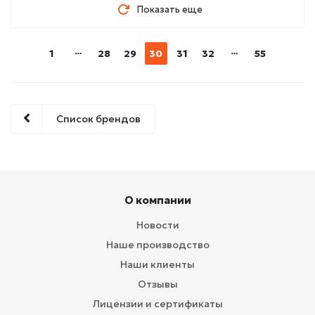
Показать еще
1
28
29
30
31
32
55
Список брендов
О компании
Новости
Наше производство
Наши клиенты
Отзывы
Лицензии и сертификаты