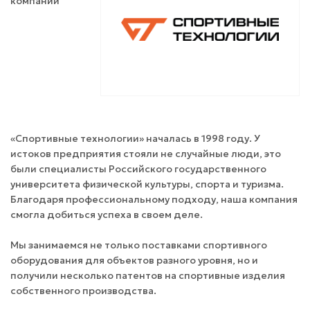
компаний
«Спортивные технологии» началась в 1998 году. У
истоков предприятия стояли не случайные люди, это
были специалисты Российского государственного
университета физической культуры, спорта и туризма.
Благодаря профессиональному подходу, наша компания
смогла добиться успеха в своем деле.
Мы занимаемся не только поставками спортивного
оборудования для объектов разного уровня, но и
получили несколько патентов на спортивные изделия
собственного производства.