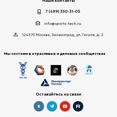
Наши контакты
7 (499) 350-31-05
info@sports-tech.ru
124575 Москва, Зеленоград, ул. Гоголя, д. 2
Мы состоим в отраслевых и деловых сообществах
Оставайтесь на связи