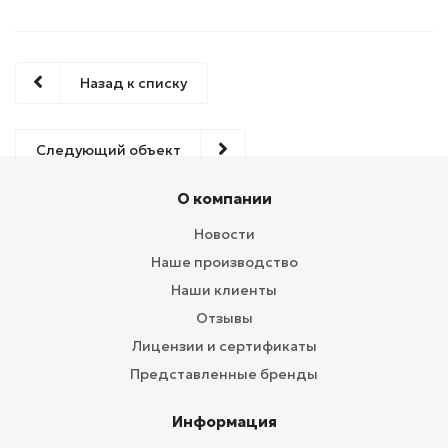
Назад к списку
Следующий объект
О компании
Новости
Наше производство
Наши клиенты
Отзывы
Лицензии и сертификаты
Представленные бренды
Информация