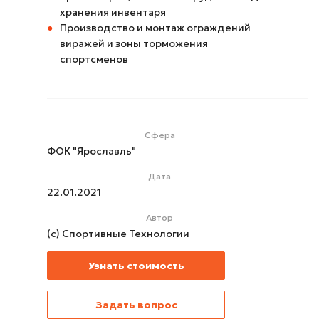
хранения инвентаря
Производство и монтаж ограждений
виражей и зоны торможения
спортсменов
Сфера
ФОК "Ярославль"
Дата
22.01.2021
Автор
(с) Спортивные Технологии
Узнать стоимость
Задать вопрос