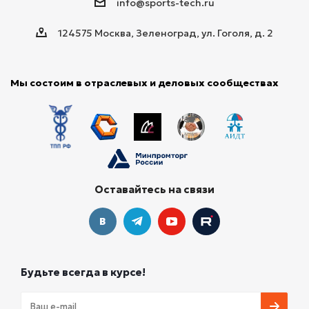
info@sports-tech.ru
124575 Москва, Зеленоград, ул. Гоголя, д. 2
Мы состоим в отраслевых и деловых сообществах
Оставайтесь на связи
Будьте всегда в курсе!