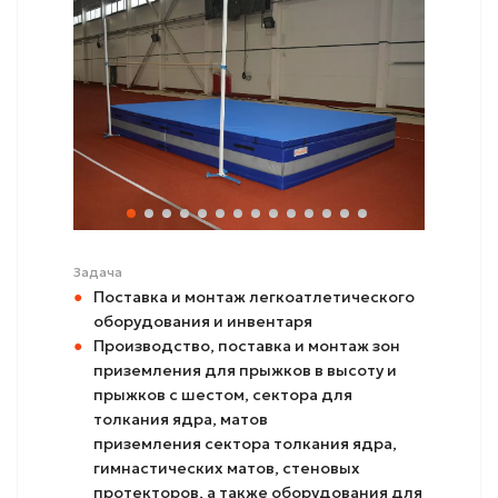
Задача
Поставка и монтаж легкоатлетического
оборудования и инвентаря
Производство, поставка и монтаж зон
приземления для прыжков в высоту и
прыжков с шестом, сектора для
толкания ядра, матов
приземления сектора толкания ядра,
гимнастических матов, стеновых
протекторов, а также оборудования для