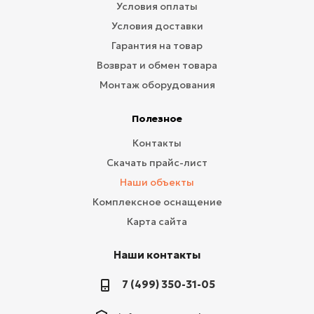
Условия оплаты
Условия доставки
Гарантия на товар
Возврат и обмен товара
Монтаж оборудования
Полезное
Контакты
Скачать прайс-лист
Наши объекты
Комплексное оснащение
Карта сайта
Наши контакты
7 (499) 350-31-05