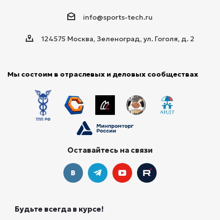
info@sports-tech.ru
124575 Москва, Зеленоград, ул. Гоголя, д. 2
Мы состоим в отраслевых и деловых сообществах
Оставайтесь на связи
Будьте всегда в курсе!