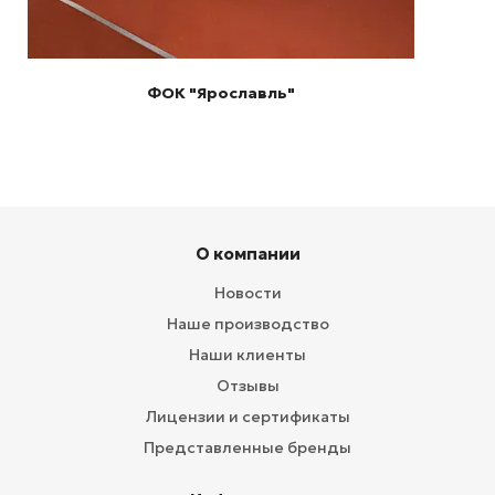
ФОК "Ярославль"
О компании
Новости
Наше производство
Наши клиенты
Отзывы
Лицензии и сертификаты
Представленные бренды