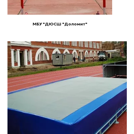
МБУ "ДЮСШ "Доломит"
Подробнее