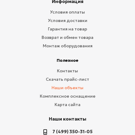
Информация
Условия оплаты
Условия доставки
Гарантия на товар
Возврат и обмен товара
Монтаж оборудования
Полезное
Контакты
Скачать прайс-лист
Наши объекты
Комплексное оснащение
Карта сайта
Наши контакты
7 (499) 350-31-05