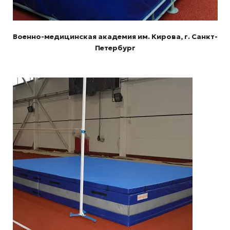
Военно-медицинская академия им. Кирова, г. Санкт-
Петербург
Подробнее