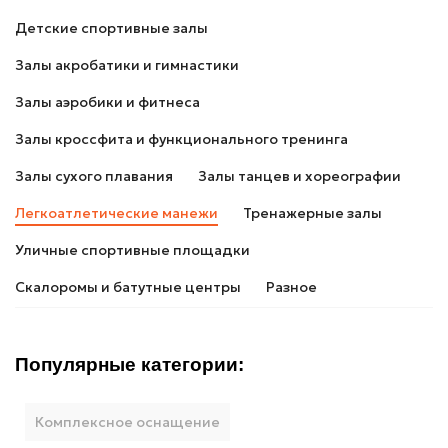
Детские спортивные залы
Залы акробатики и гимнастики
Залы аэробики и фитнеса
Залы кроссфита и функционального тренинга
Залы сухого плавания
Залы танцев и хореографии
Легкоатлетические манежи
Тренажерные залы
Уличные спортивные площадки
Скалоромы и батутные центры
Разное
Популярные категории:
Комплексное оснащение