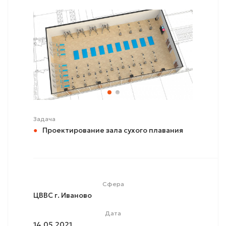
Задача
Проектирование зала сухого плавания
Сфера
ЦВВС г. Иваново
Дата
14.05.2021