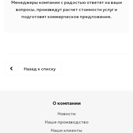
Менеджеры компании с радостью ответят на ваши
вопросы, произведут расчет стоимости услуг и
подготовят коммерческое предложение.
Назад к списку
О компании
Новости
Наше производство
Наши клиенты