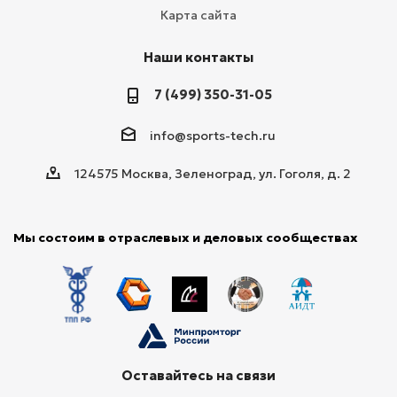
Карта сайта
Наши контакты
7 (499) 350-31-05
info@sports-tech.ru
124575 Москва, Зеленоград, ул. Гоголя, д. 2
Мы состоим в отраслевых и деловых сообществах
Оставайтесь на связи