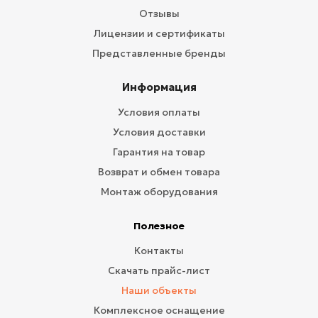
Отзывы
Лицензии и сертификаты
Представленные бренды
Информация
Условия оплаты
Условия доставки
Гарантия на товар
Возврат и обмен товара
Монтаж оборудования
Полезное
Контакты
Скачать прайс-лист
Наши объекты
Комплексное оснащение