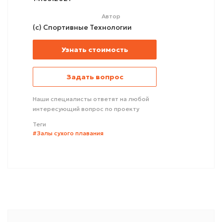
Автор
(с) Спортивные Технологии
Узнать стоимость
Задать вопрос
Наши специалисты ответят на любой
интересующий вопрос по проекту
Теги
#Залы сухого плавания