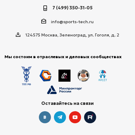
7 (499) 350-31-05
info@sports-tech.ru
124575 Москва, Зеленоград, ул. Гоголя, д. 2
Мы состоим в отраслевых и деловых сообществах
Оставайтесь на связи