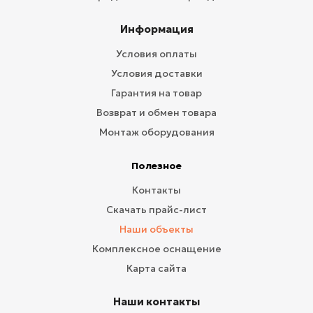
Информация
Условия оплаты
Условия доставки
Гарантия на товар
Возврат и обмен товара
Монтаж оборудования
Полезное
Контакты
Скачать прайс-лист
Наши объекты
Комплексное оснащение
Карта сайта
Наши контакты