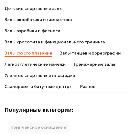
Детские спортивные залы
Залы акробатики и гимнастики
Залы аэробики и фитнеса
Залы кроссфита и функционального тренинга
Залы сухого плавания
Залы танцев и хореографии
Легкоатлетические манежи
Тренажерные залы
Уличные спортивные площадки
Скалоромы и батутные центры
Разное
Популярные категории:
Комплексное оснащение