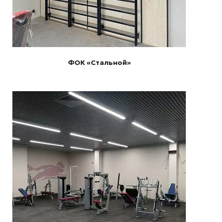
ФОК «Стальной»
Подробнее