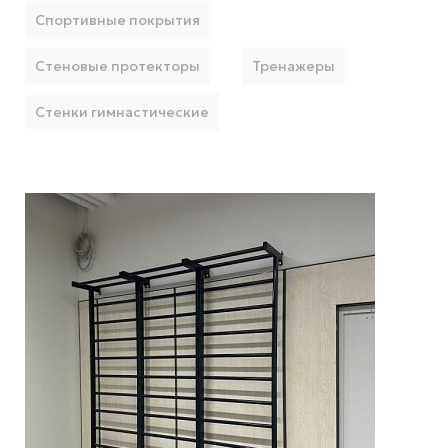
Спортивные покрытия
Стеновые протекторы
Тренажеры
Стенки гимнастические
Подробнее