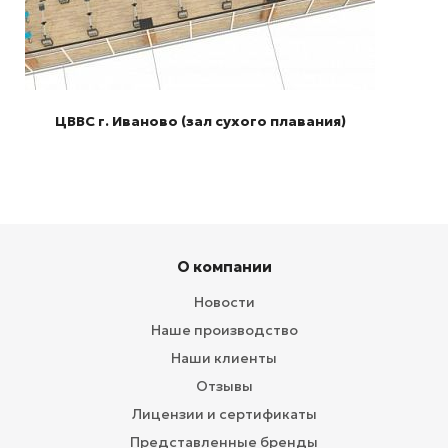
ЦВВС г. Иваново (зал сухого плавания)
О компании
Новости
Наше производство
Наши клиенты
Отзывы
Лицензии и сертификаты
Представленные бренды