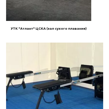
УТК "Атлант" ЦСКА (зал сухого плавания)
Подробнее