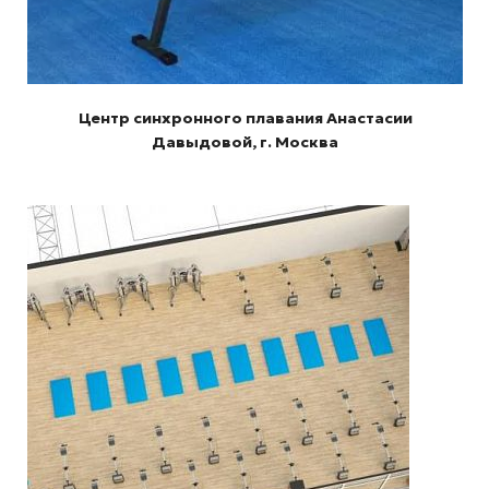
Центр синхронного плавания Анастасии
Давыдовой, г. Москва
Подробнее