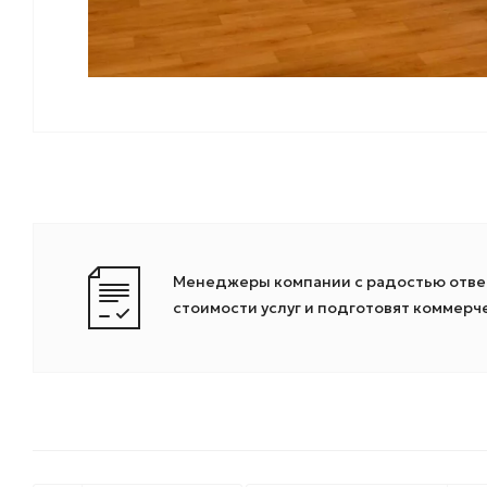
Менеджеры компании с радостью ответ
стоимости услуг и подготовят коммер