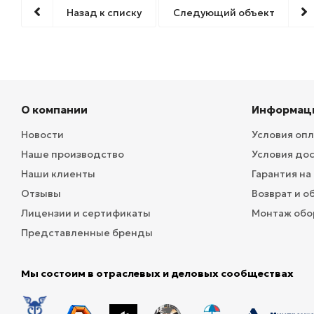
Назад к списку
Следующий объект
О компании
Информац
Новости
Условия оп
Наше производство
Условия до
Наши клиенты
Гарантия на
Отзывы
Возврат и о
Лицензии и сертификаты
Монтаж обо
Представленные бренды
Мы состоим в отраслевых и деловых сообществах