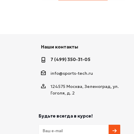
Наши контакты
7 (499) 350-31-05
info@sports-tech.ru
124575 Москва, Зеленоград, ул.
Гоголя, д. 2
Будьте всегда в курсе!