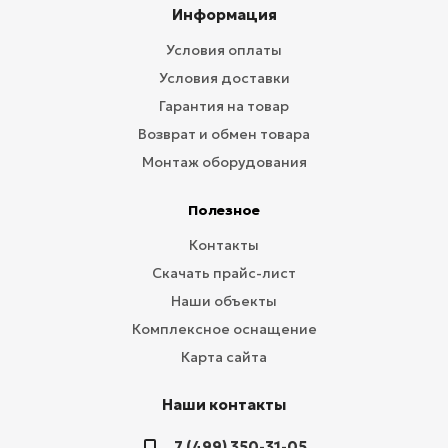
Информация
Условия оплаты
Условия доставки
Гарантия на товар
Возврат и обмен товара
Монтаж оборудования
Полезное
Контакты
Скачать прайс-лист
Наши объекты
Комплексное оснащение
Карта сайта
Наши контакты
7 (499) 350-31-05