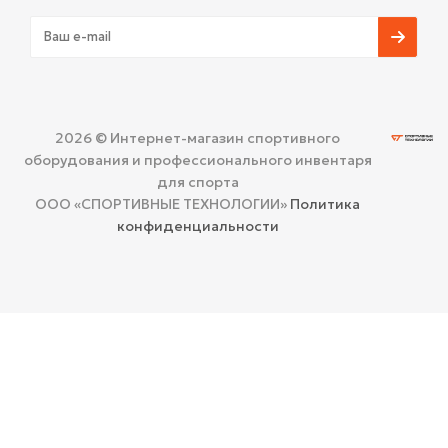
2026 © Интернет-магазин спортивного
оборудования и профессионального инвентаря
для спорта
ООО «СПОРТИВНЫЕ ТЕХНОЛОГИИ»
Политика
конфиденциальности