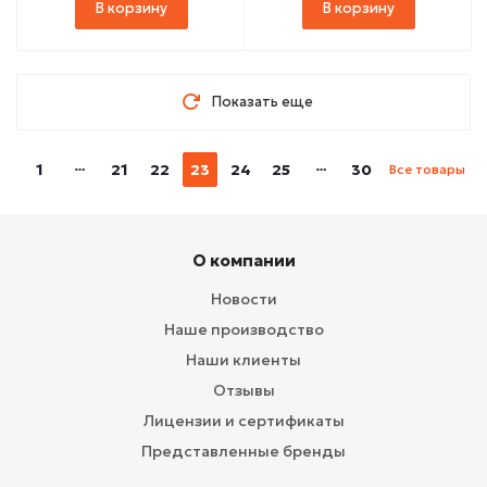
В корзину
В корзину
Показать еще
1
21
22
23
24
25
30
Все товары
О компании
Новости
Наше производство
Наши клиенты
Отзывы
Лицензии и сертификаты
Представленные бренды