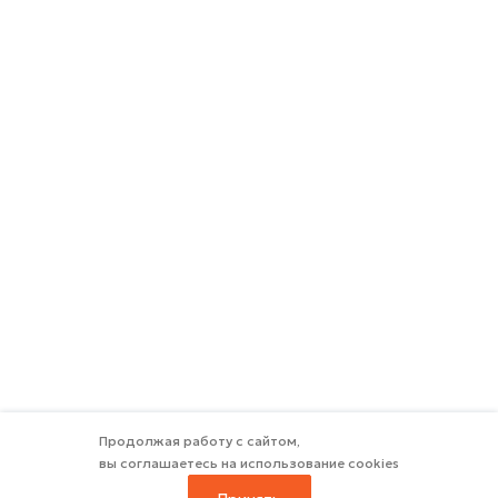
Продолжая работу с сайтом,
вы соглашаетесь на использование cookies