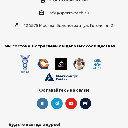
info@sports-tech.ru
124575 Москва, Зеленоград, ул. Гоголя, д. 2
Мы состоим в отраслевых и деловых сообществах
Оставайтесь на связи
Будьте всегда в курсе!