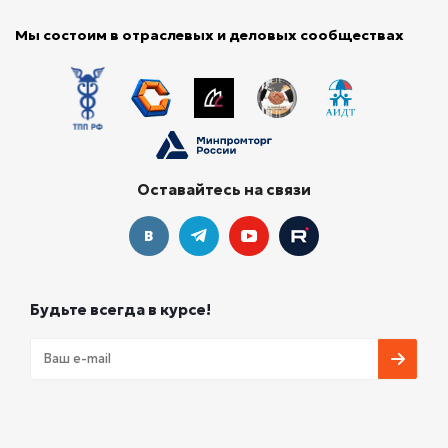
Мы состоим в отраслевых и деловых сообществах
Оставайтесь на связи
Будьте всегда в курсе!