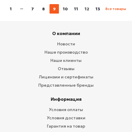
1
7
8
9
10
11
12
13
Все товары
О компании
Новости
Наше производство
Наши клиенты
Отзывы
Лицензии и сертификаты
Представленные бренды
Информация
Условия оплаты
Условия доставки
Гарантия на товар