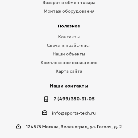
Возврат и обмен товара
Монтаж оборудования
Полезное
Контакты
Скачать прайс-лист
Наши объекты
Комплексное оснащение
Карта сайта
Наши контакты
7 (499) 350-31-05
info@sports-tech.ru
124575 Москва, Зеленоград, ул. Гоголя, д. 2