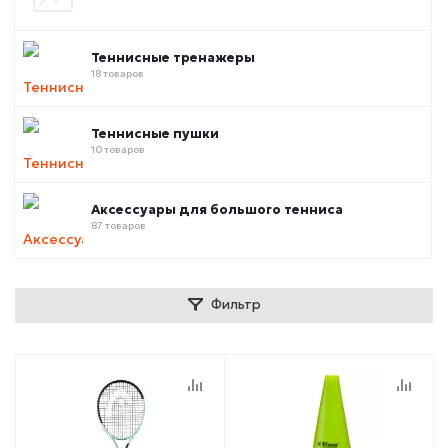
Теннисные тренажеры
18 товаров
Теннисные пушки
10 товаров
Аксессуары для большого тенниса
87 товаров
Фильтр