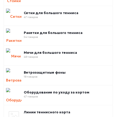
Сетки для большого тенниса
47 товаров
Ракетки для большого тенниса
54 товаров
Мячи для большого тенниса
48 товаров
Ветрозащитные фоны
18 товаров
Оборудование по уходу за кортом
47 товаров
Линии теннисного корта