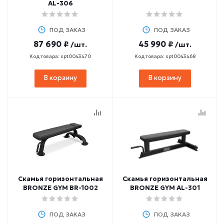
AL-306
ПОД ЗАКАЗ
ПОД ЗАКАЗ
87 690 ₽
45 990 ₽
/шт.
/шт.
Код товара: spt0043470
Код товара: spt0043468
В корзину
В корзину
Скамья горизонтальная
Скамья горизонтальная
BRONZE GYM BR-1002
BRONZE GYM AL-301
ПОД ЗАКАЗ
ПОД ЗАКАЗ