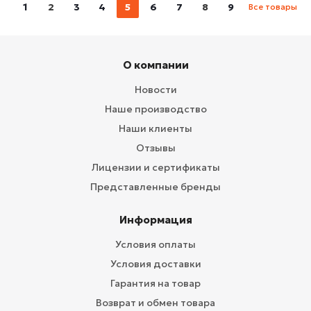
1
2
3
4
5
6
7
8
9
Все товары
О компании
Новости
Наше производство
Наши клиенты
Отзывы
Лицензии и сертификаты
Представленные бренды
Информация
Условия оплаты
Условия доставки
Гарантия на товар
Возврат и обмен товара