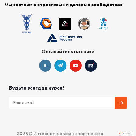
Мы состоим в отраслевых и деловых сообществах
Оставайтесь на связи
Будьте всегда в курсе!
2026 © Интернет-магазин спортивного