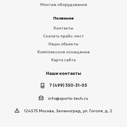
Монтаж оборудования
Полезное
Контакты
Скачать прайс-лист
Наши объекты
Комплексное оснащение
Карта сайта
Наши контакты
7 (499) 350-31-05
info@sports-tech.ru
124575 Москва, Зеленоград, ул. Гоголя, д. 2