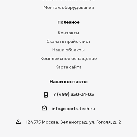
Монтаж оборудования
Полезное
Контакты
Скачать прайс-лист
Наши объекты
Комплексное оснащение
Карта сайта
Наши контакты
7 (499) 350-31-05
info@sports-tech.ru
124575 Москва, Зеленоград, ул. Гоголя, д. 2