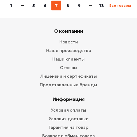
1
5
6
7
8
9
13
Все товары
О компании
Новости
Наше производство
Наши клиенты
Отзывы
Лицензии и сертификаты
Представленные бренды
Информация
Условия оплаты
Условия доставки
Гарантия на товар
Возврат и обмен товара