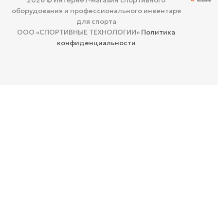
оборудования и профессионального инвентаря
для спорта
ООО «СПОРТИВНЫЕ ТЕХНОЛОГИИ»
Политика
конфиденциальности