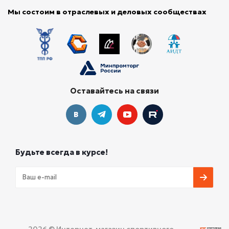
Мы состоим в отраслевых и деловых сообществах
Оставайтесь на связи
Будьте всегда в курсе!
2026 © Интернет-магазин спортивного