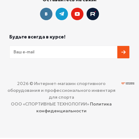
Будьте всегда в курсе!
2026 © Интернет-магазин спортивного
оборудования и профессионального инвентаря
для спорта
ООО «СПОРТИВНЫЕ ТЕХНОЛОГИИ»
Политика
конфиденциальности