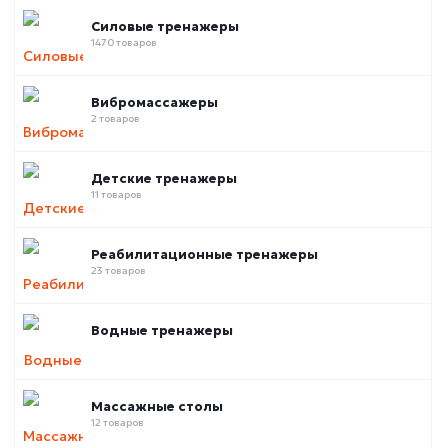
Силовые тренажеры
1470 товаров
Вибромассажеры
2 товаров
Детские тренажеры
11 товаров
Реабилитационные тренажеры
23 товаров
Водные тренажеры
Массажные столы
12 товаров