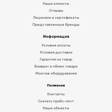
Наши клиенты
Отзывы
Лицензии и сертификаты
Представленные бренды
Информация
Условия оплаты
Условия доставки
Гарантия на товар
Возврат и обмен товара
Монтаж оборудования
Полезное
Контакты
Скачать прайс-лист
Наши объекты