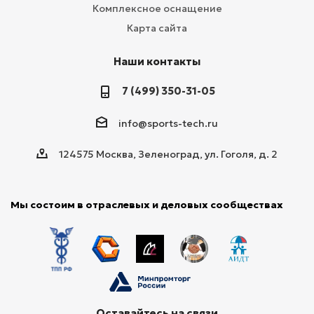
Комплексное оснащение
Карта сайта
Наши контакты
7 (499) 350-31-05
info@sports-tech.ru
124575 Москва, Зеленоград, ул. Гоголя, д. 2
Мы состоим в отраслевых и деловых сообществах
Оставайтесь на связи