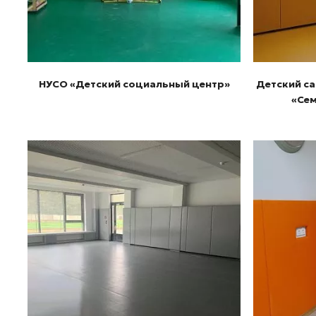
НУСО «Детский социальный центр»
Детский са
«Сем
Подробнее