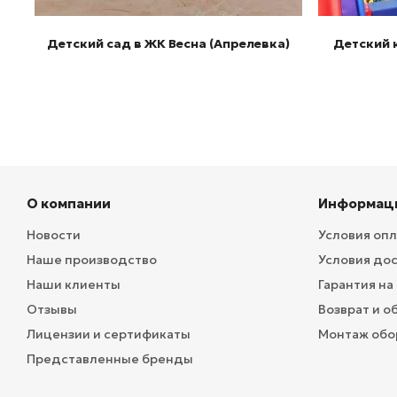
Детский сад в ЖК Весна (Апрелевка)
Детский к
О компании
Информац
Новости
Условия оп
Наше производство
Условия до
Наши клиенты
Гарантия на
Отзывы
Возврат и о
Лицензии и сертификаты
Монтаж обо
Представленные бренды