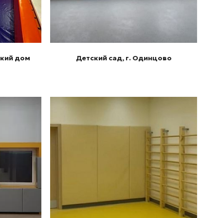
кий дом
Детский сад, г. Одинцово
Подробнее