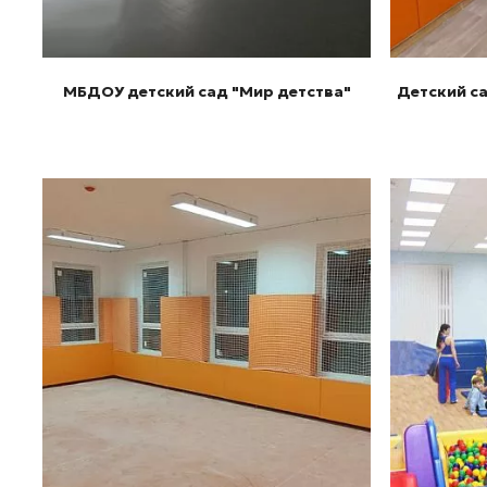
МБДОУ детский сад "Мир детства"
Детский с
Подробнее