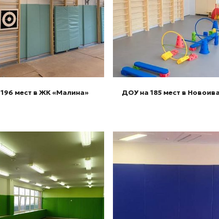
Подробнее
Подробнее
 196 мест в ЖК «Малина»
ДОУ на 185 мест в Новои
Подробнее
Подробнее