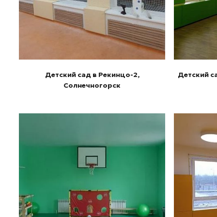
Детский сад в Рекинцо-2,
Детский са
Солнечногорск
Подробнее