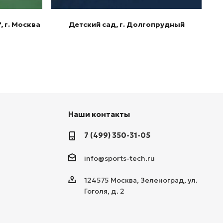
, г. Москва
Детский сад, г. Долгопрудный
Наши контакты
7 (499) 350-31-05
info@sports-tech.ru
124575 Москва, Зеленоград, ул.
Гоголя, д. 2